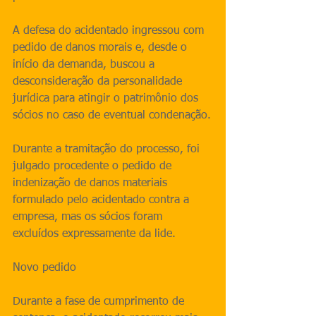
A defesa do acidentado ingressou com 
pedido de danos morais e, desde o 
início da demanda, buscou a 
desconsideração da personalidade 
jurídica para atingir o patrimônio dos 
sócios no caso de eventual condenação.
Durante a tramitação do processo, foi 
julgado procedente o pedido de 
indenização de danos materiais 
formulado pelo acidentado contra a 
empresa, mas os sócios foram 
excluídos expressamente da lide.
Novo pedido
Durante a fase de cumprimento de 