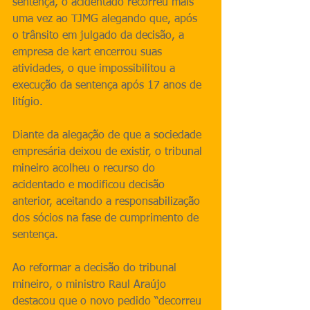
sentença, o acidentado recorreu mais 
uma vez ao TJMG alegando que, após 
o trânsito em julgado da decisão, a 
empresa de kart encerrou suas 
atividades, o que impossibilitou a 
execução da sentença após 17 anos de 
litígio.
Diante da alegação de que a sociedade 
empresária deixou de existir, o tribunal 
mineiro acolheu o recurso do 
acidentado e modificou decisão 
anterior, aceitando a responsabilização 
dos sócios na fase de cumprimento de 
sentença.
Ao reformar a decisão do tribunal 
mineiro, o ministro Raul Araújo 
destacou que o novo pedido “decorreu 