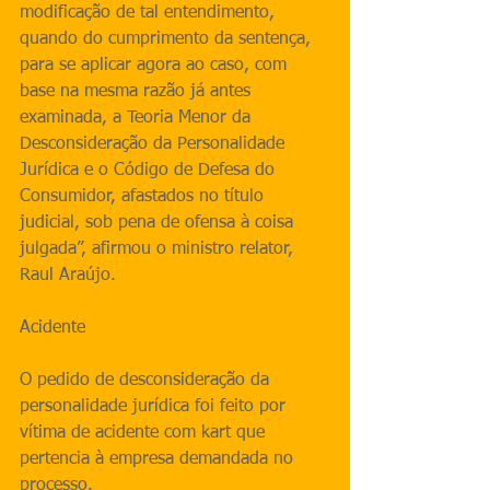
modificação de tal entendimento, 
quando do cumprimento da sentença, 
para se aplicar agora ao caso, com 
base na mesma razão já antes 
examinada, a Teoria Menor da 
Desconsideração da Personalidade 
Jurídica e o Código de Defesa do 
Consumidor, afastados no título 
judicial, sob pena de ofensa à coisa 
julgada”, afirmou o ministro relator, 
Raul Araújo.
Acidente
O pedido de desconsideração da 
personalidade jurídica foi feito por 
vítima de acidente com kart que 
pertencia à empresa demandada no 
processo.