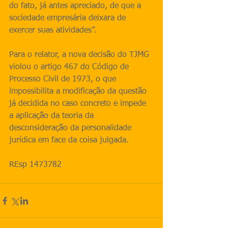
do fato, já antes apreciado, de que a 
sociedade empresária deixara de 
exercer suas atividades”.
Para o relator, a nova decisão do TJMG 
violou o artigo 467 do Código de 
Processo Civil de 1973, o que 
impossibilita a modificação da questão 
já decidida no caso concreto e impede 
a aplicação da teoria da 
desconsideração da personalidade 
jurídica em face da coisa julgada.
REsp 1473782 