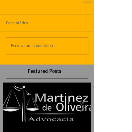
Comentários
Escreva um comentário
Featured Posts