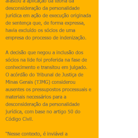
afastou a aplicação da teoria da 
desconsideração da personalidade 
jurídica em ação de execução originada 
de sentença que, de forma expressa, 
havia excluído os sócios de uma 
empresa do processo de indenização.
A decisão que negou a inclusão dos 
sócios na lide foi proferida na fase de 
conhecimento e transitou em julgado. 
O acórdão do Tribunal de Justiça de 
Minas Gerais (TJMG) considerou 
ausentes os pressupostos processuais e 
materiais necessários para a 
desconsideração da personalidade 
jurídica, com base no artigo 50 do 
Código Civil.
“Nesse contexto, é inviável a 