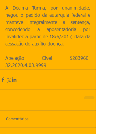
A Décima Turma, por unanimidade, 
negou o pedido da autarquia federal e 
manteve integralmente a sentença, 
concedendo a aposentadoria por 
invalidez a partir de 18/6/2017, data da 
cessação do auxílio-doença.
Apelação Cível 5283960-
32.2020.4.03.9999
Comentários