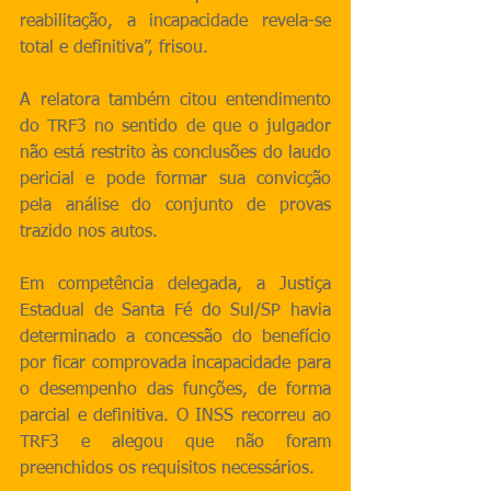
reabilitação, a incapacidade revela-se 
total e definitiva”, frisou.
A relatora também citou entendimento 
do TRF3 no sentido de que o julgador 
não está restrito às conclusões do laudo 
pericial e pode formar sua convicção 
pela análise do conjunto de provas 
trazido nos autos.
Em competência delegada, a Justiça 
Estadual de Santa Fé do Sul/SP havia 
determinado a concessão do benefício 
por ficar comprovada incapacidade para 
o desempenho das funções, de forma 
parcial e definitiva. O INSS recorreu ao 
TRF3 e alegou que não foram 
preenchidos os requisitos necessários.