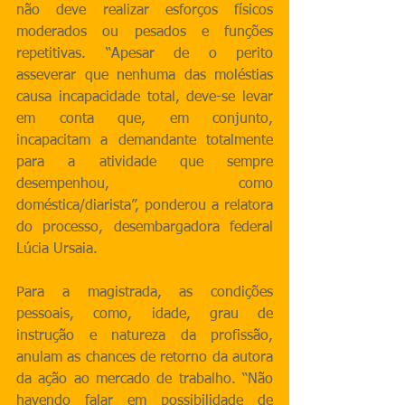
não deve realizar esforços físicos 
moderados ou pesados e funções 
repetitivas. “Apesar de o perito 
asseverar que nenhuma das moléstias 
causa incapacidade total, deve-se levar 
em conta que, em conjunto, 
incapacitam a demandante totalmente 
para a atividade que sempre 
desempenhou, como 
doméstica/diarista”, ponderou a relatora 
do processo, desembargadora federal 
Lúcia Ursaia.
Para a magistrada, as condições 
pessoais, como, idade, grau de 
instrução e natureza da profissão, 
anulam as chances de retorno da autora 
da ação ao mercado de trabalho. “Não 
havendo falar em possibilidade de 