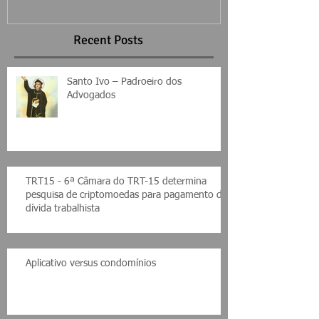
Recent Posts
Santo Ivo – Padroeiro dos
Advogados
TRT15 - 6ª Câmara do TRT-15 determina
pesquisa de criptomoedas para pagamento de
dívida trabalhista
Aplicativo versus condomínios