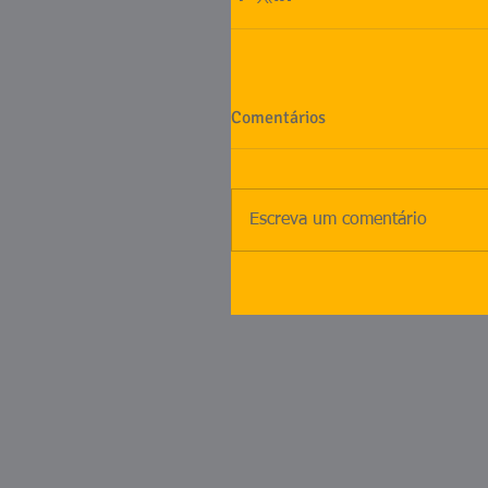
Comentários
Escreva um comentário