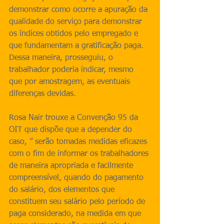
demonstrar como ocorre a apuração da 
qualidade do serviço para demonstrar 
os índices obtidos pelo empregado e 
que fundamentam a gratificação paga. 
Dessa maneira, prosseguiu, o 
trabalhador poderia indicar, mesmo 
que por amostragem, as eventuais 
diferenças devidas.
Rosa Nair trouxe a Convenção 95 da 
OIT que dispõe que a depender do 
caso, ” serão tomadas medidas eficazes 
com o fim de informar os trabalhadores 
de maneira apropriada e facilmente 
compreensível, quando do pagamento 
do salário, dos elementos que 
constituem seu salário pelo período de 
paga considerado, na medida em que 