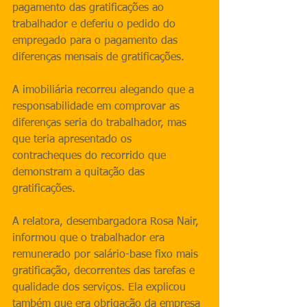
pagamento das gratificações ao 
trabalhador e deferiu o pedido do 
empregado para o pagamento das 
diferenças mensais de gratificações.
A imobiliária recorreu alegando que a 
responsabilidade em comprovar as 
diferenças seria do trabalhador, mas 
que teria apresentado os 
contracheques do recorrido que 
demonstram a quitação das 
gratificações.
A relatora, desembargadora Rosa Nair, 
informou que o trabalhador era 
remunerado por salário-base fixo mais 
gratificação, decorrentes das tarefas e 
qualidade dos serviços. Ela explicou 
também que era obrigação da empresa 