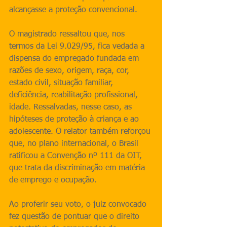
alcançasse a proteção convencional.
O magistrado ressaltou que, nos 
termos da Lei 9.029/95, fica vedada a 
dispensa do empregado fundada em 
razões de sexo, origem, raça, cor, 
estado civil, situação familiar, 
deficiência, reabilitação profissional, 
idade. Ressalvadas, nesse caso, as 
hipóteses de proteção à criança e ao 
adolescente. O relator também reforçou 
que, no plano internacional, o Brasil 
ratificou a Convenção nº 111 da OIT, 
que trata da discriminação em matéria 
de emprego e ocupação.
Ao proferir seu voto, o juiz convocado 
fez questão de pontuar que o direito 