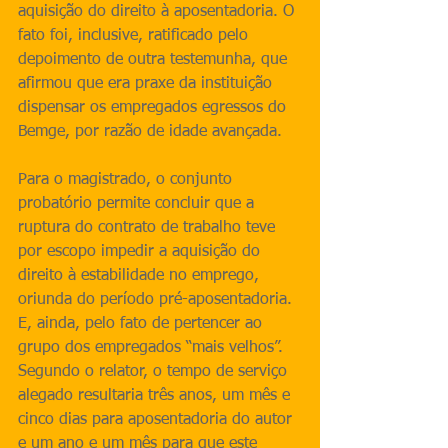
aquisição do direito à aposentadoria. O 
fato foi, inclusive, ratificado pelo 
depoimento de outra testemunha, que 
afirmou que era praxe da instituição 
dispensar os empregados egressos do 
Bemge, por razão de idade avançada.
Para o magistrado, o conjunto 
probatório permite concluir que a 
ruptura do contrato de trabalho teve 
por escopo impedir a aquisição do 
direito à estabilidade no emprego, 
oriunda do período pré-aposentadoria. 
E, ainda, pelo fato de pertencer ao 
grupo dos empregados “mais velhos”. 
Segundo o relator, o tempo de serviço 
alegado resultaria três anos, um mês e 
cinco dias para aposentadoria do autor 
e um ano e um mês para que este 