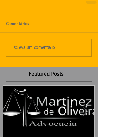
Comentários
Escreva um comentário
Featured Posts