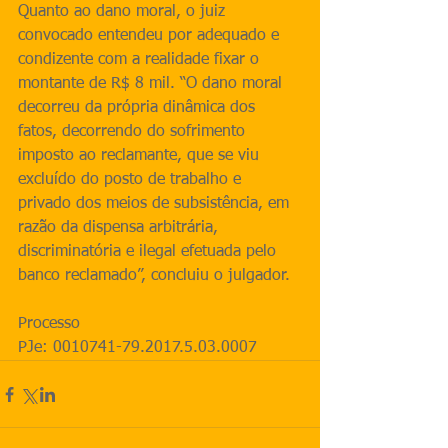
Quanto ao dano moral, o juiz 
convocado entendeu por adequado e 
condizente com a realidade fixar o 
montante de R$ 8 mil. “O dano moral 
decorreu da própria dinâmica dos 
fatos, decorrendo do sofrimento 
imposto ao reclamante, que se viu 
excluído do posto de trabalho e 
privado dos meios de subsistência, em 
razão da dispensa arbitrária, 
discriminatória e ilegal efetuada pelo 
banco reclamado”, concluiu o julgador.
Processo
PJe: 0010741-79.2017.5.03.0007